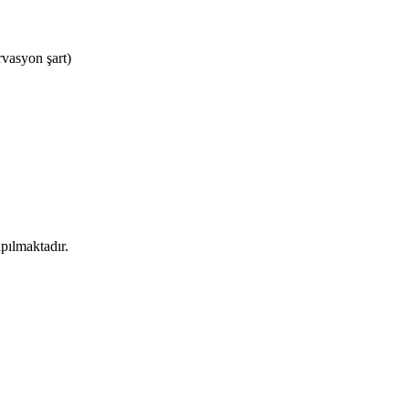
vasyon şart)
pılmaktadır.