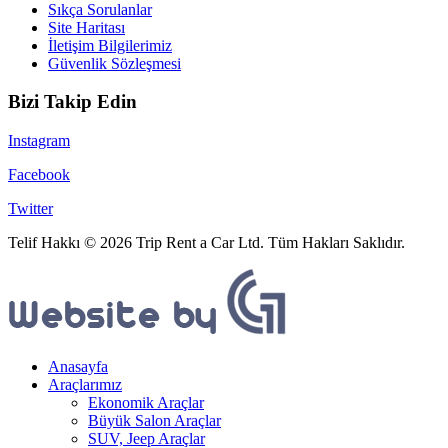
Sıkça Sorulanlar
Site Haritası
İletişim Bilgilerimiz
Güvenlik Sözleşmesi
Bizi Takip Edin
Instagram
Facebook
Twitter
Telif Hakkı © 2026 Trip Rent a Car Ltd. Tüm Hakları Saklıdır.
Anasayfa
Araçlarımız
Ekonomik Araçlar
Büyük Salon Araçlar
SUV, Jeep Araçlar