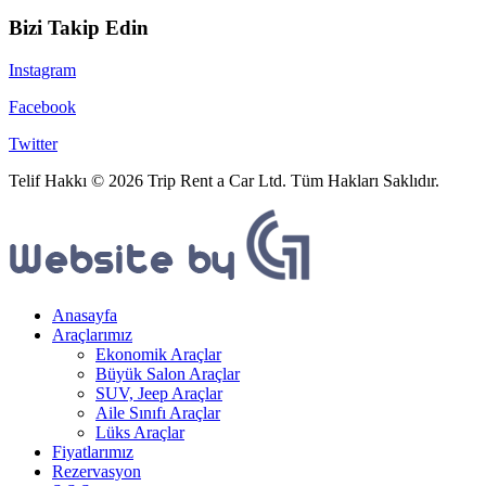
Bizi Takip Edin
Instagram
Facebook
Twitter
Telif Hakkı © 2026 Trip Rent a Car Ltd. Tüm Hakları Saklıdır.
Anasayfa
Araçlarımız
Ekonomik Araçlar
Büyük Salon Araçlar
SUV, Jeep Araçlar
Aile Sınıfı Araçlar
Lüks Araçlar
Fiyatlarımız
Rezervasyon