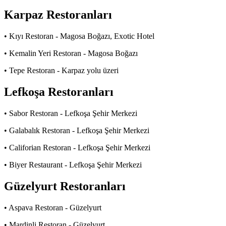
Karpaz Restoranları
• Kıyı Restoran - Magosa Boğazı, Exotic Hotel
• Kemalin Yeri Restoran - Magosa Boğazı
• Tepe Restoran - Karpaz yolu üzeri
Lefkoşa Restoranları
• Sabor Restoran - Lefkoşa Şehir Merkezi
• Galabalık Restoran - Lefkoşa Şehir Merkezi
• Califorian Restoran - Lefkoşa Şehir Merkezi
• Biyer Restaurant - Lefkoşa Şehir Merkezi
Güzelyurt Restoranları
• Aspava Restoran - Güzelyurt
• Mardinli Restoran - Güzelyurt