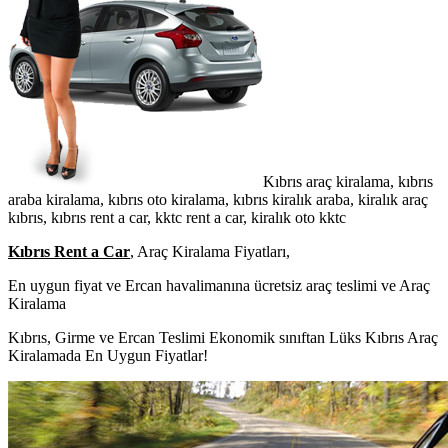
Kıbrıs araç kiralama, kıbrıs
araba kiralama, kıbrıs oto kiralama, kıbrıs kiralık araba, kiralık araç
kıbrıs, kıbrıs rent a car, kktc rent a car, kiralık oto kktc
Kıbrıs Rent a Car
, Araç Kiralama Fiyatları,
En uygun fiyat ve Ercan havalimanına ücretsiz araç teslimi ve Araç
Kiralama
Kıbrıs, Girme ve Ercan Teslimi Ekonomik sınıftan Lüks Kıbrıs Araç
Kiralamada En Uygun Fiyatlar!