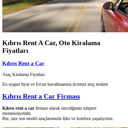
Kıbrıs Rent A Car, Oto Kiralama
Fiyatları
Kıbrıs Rent a Car
Araç Kiralama Fiyatları
En uygun fiyat ve Ercan havalimanına ücretsiz araç teslimi
Kıbrıs Rent a Car Firması
Kıbrıs rent a car
firması olarak önceliğimiz müşteri
memnuniyetidir.
Biz, size son model araçlarımızla lüks ve konforu yaşatıyoruz.