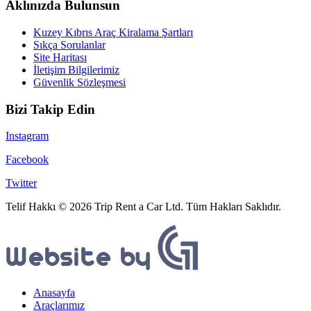
Aklınızda Bulunsun
Kuzey Kıbrıs Araç Kiralama Şartları
Sıkça Sorulanlar
Site Haritası
İletişim Bilgilerimiz
Güvenlik Sözleşmesi
Bizi Takip Edin
Instagram
Facebook
Twitter
Telif Hakkı © 2026 Trip Rent a Car Ltd. Tüm Hakları Saklıdır.
Anasayfa
Araçlarımız