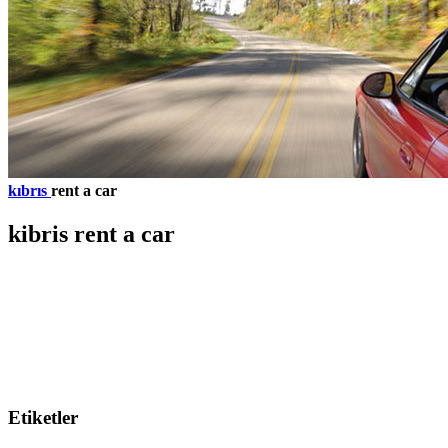
kıbrıs
rent a car
kibris rent a car
Etiketler