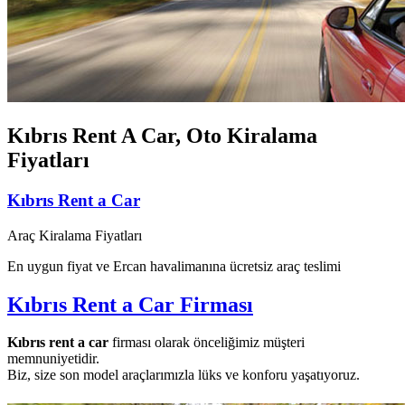
Kıbrıs Rent A Car, Oto Kiralama
Fiyatları
Kıbrıs Rent a Car
Araç Kiralama Fiyatları
En uygun fiyat ve Ercan havalimanına ücretsiz araç teslimi
Kıbrıs Rent a Car Firması
Kıbrıs rent a car
firması olarak önceliğimiz müşteri
memnuniyetidir.
Biz, size son model araçlarımızla lüks ve konforu yaşatıyoruz.