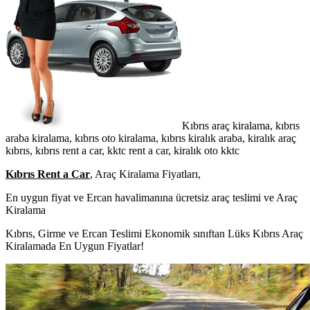
Kıbrıs araç kiralama, kıbrıs
araba kiralama, kıbrıs oto kiralama, kıbrıs kiralık araba, kiralık araç
kıbrıs, kıbrıs rent a car, kktc rent a car, kiralık oto kktc
Kıbrıs Rent a Car
, Araç Kiralama Fiyatları,
En uygun fiyat ve Ercan havalimanına ücretsiz araç teslimi ve Araç
Kiralama
Kıbrıs, Girme ve Ercan Teslimi Ekonomik sınıftan Lüks Kıbrıs Araç
Kiralamada En Uygun Fiyatlar!