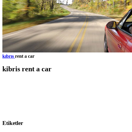
kıbrıs
rent a car
kibris rent a car
Etiketler