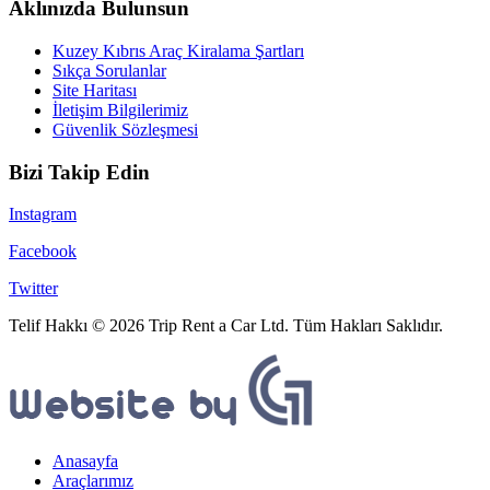
Aklınızda Bulunsun
Kuzey Kıbrıs Araç Kiralama Şartları
Sıkça Sorulanlar
Site Haritası
İletişim Bilgilerimiz
Güvenlik Sözleşmesi
Bizi Takip Edin
Instagram
Facebook
Twitter
Telif Hakkı © 2026 Trip Rent a Car Ltd. Tüm Hakları Saklıdır.
Anasayfa
Araçlarımız