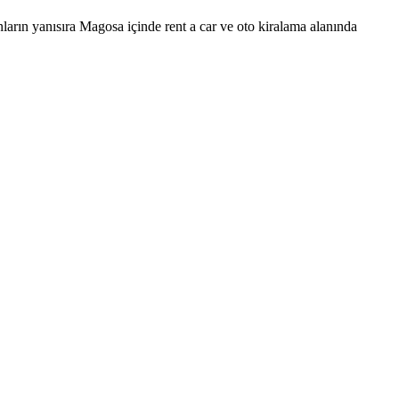
arın yanısıra Magosa içinde rent a car ve oto kiralama alanında