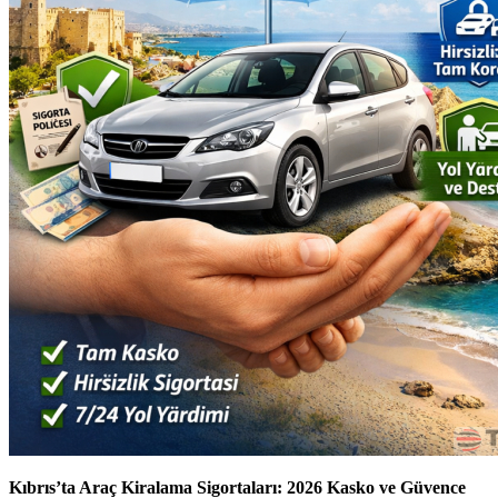
Kıbrıs’ta Araç Kiralama Sigortaları: 2026 Kasko ve Güvence