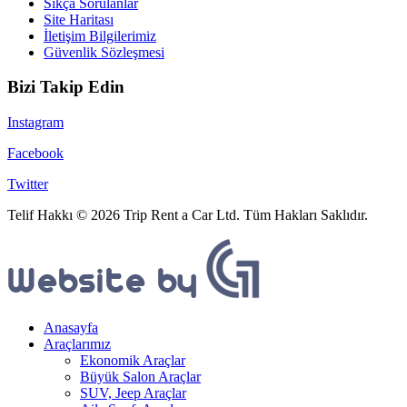
Sıkça Sorulanlar
Site Haritası
İletişim Bilgilerimiz
Güvenlik Sözleşmesi
Bizi Takip Edin
Instagram
Facebook
Twitter
Telif Hakkı © 2026 Trip Rent a Car Ltd. Tüm Hakları Saklıdır.
Anasayfa
Araçlarımız
Ekonomik Araçlar
Büyük Salon Araçlar
SUV, Jeep Araçlar