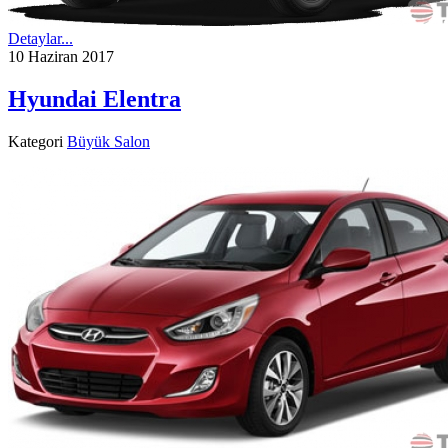
Detaylar...
10 Haziran 2017
Hyundai Elentra
Kategori
Büyük Salon