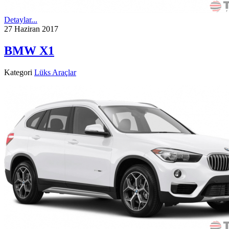
Detaylar...
27 Haziran 2017
BMW X1
Kategori
Lüks Araçlar