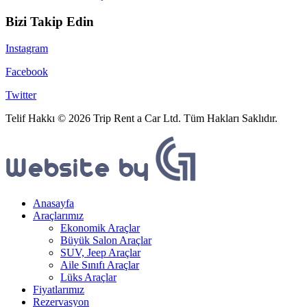
Bizi Takip Edin
Instagram
Facebook
Twitter
Telif Hakkı © 2026 Trip Rent a Car Ltd. Tüm Hakları Saklıdır.
Anasayfa
Araçlarımız
Ekonomik Araçlar
Büyük Salon Araçlar
SUV, Jeep Araçlar
Aile Sınıfı Araçlar
Lüks Araçlar
Fiyatlarımız
Rezervasyon