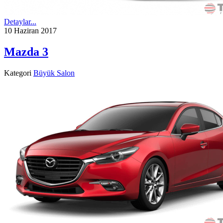
Detaylar...
10 Haziran 2017
Mazda 3
Kategori
Büyük Salon