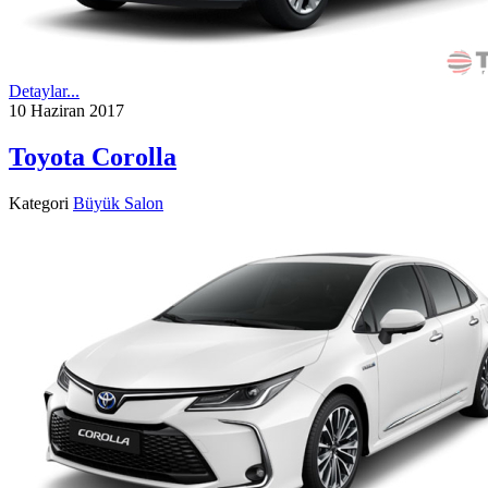
Detaylar...
10 Haziran 2017
Toyota Corolla
Kategori
Büyük Salon