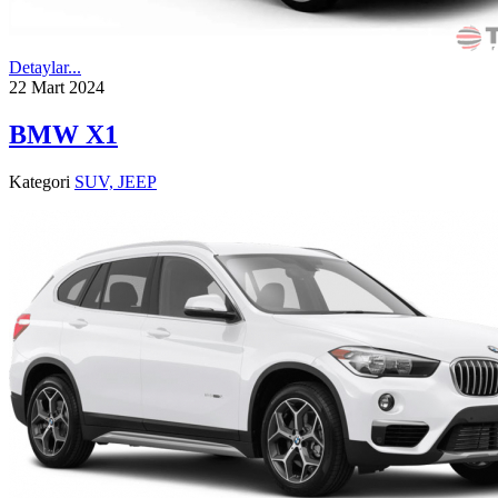
Detaylar...
22 Mart 2024
BMW X1
Kategori
SUV, JEEP