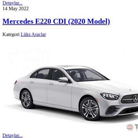
Detaylar...
14 May 2022
Mercedes E220 CDI (2020 Model)
Kategori
Lüks Araçlar
Detaylar...