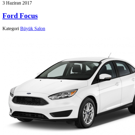
3 Haziran 2017
Ford Focus
Kategori
Büyük Salon