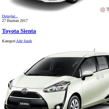
Detaylar...
27 Haziran 2017
Toyota Sienta
Kategori
Aile Sınıfı