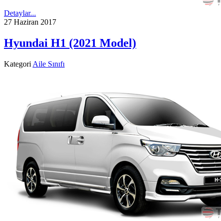
Detaylar...
27 Haziran 2017
Hyundai H1 (2021 Model)
Kategori
Aile Sınıfı