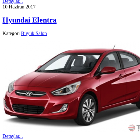
Detaylar...
10 Haziran 2017
Hyundai Elentra
Kategori
Büyük Salon
Detaylar...