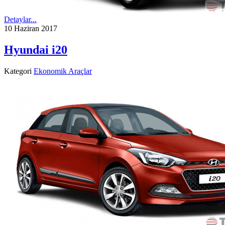
Detaylar...
10 Haziran 2017
Hyundai i20
Kategori
Ekonomik Araçlar