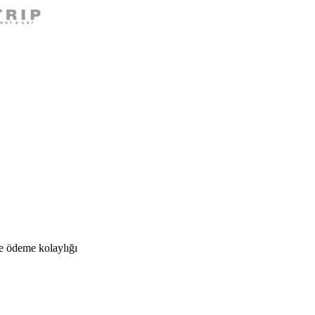
ile ödeme kolaylığı