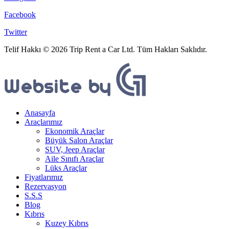
Facebook
Twitter
Telif Hakkı © 2026 Trip Rent a Car Ltd. Tüm Hakları Saklıdır.
Anasayfa
Araçlarımız
Ekonomik Araçlar
Büyük Salon Araçlar
SUV, Jeep Araçlar
Aile Sınıfı Araçlar
Lüks Araçlar
Fiyatlarımız
Rezervasyon
S.S.S
Blog
Kıbrıs
Kuzey Kıbrıs