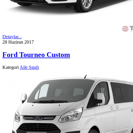
Detaylar...
28 Haziran 2017
Ford Tourneo Custom
Kategori
Aile Sınıfı