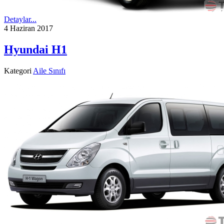
Detaylar...
4 Haziran 2017
Hyundai H1
Kategori
Aile Sınıfı