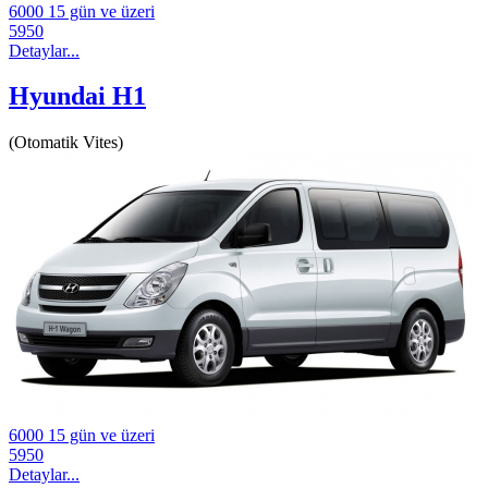
6000
15 gün ve üzeri
5950
Detaylar...
Hyundai H1
(Otomatik Vites)
6000
15 gün ve üzeri
5950
Detaylar...