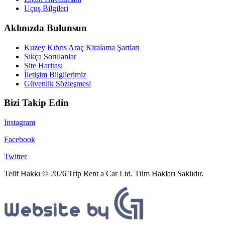
Uçuş Bilgileri
Aklınızda Bulunsun
Kuzey Kıbrıs Araç Kiralama Şartları
Sıkça Sorulanlar
Site Haritası
İletişim Bilgilerimiz
Güvenlik Sözleşmesi
Bizi Takip Edin
Instagram
Facebook
Twitter
Telif Hakkı © 2026 Trip Rent a Car Ltd. Tüm Hakları Saklıdır.