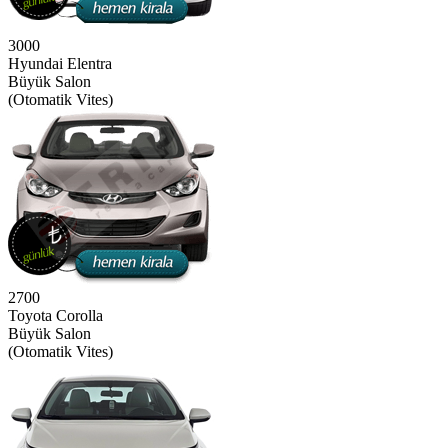
3000
Hyundai Elentra
Büyük Salon
(Otomatik Vites)
2700
Toyota Corolla
Büyük Salon
(Otomatik Vites)