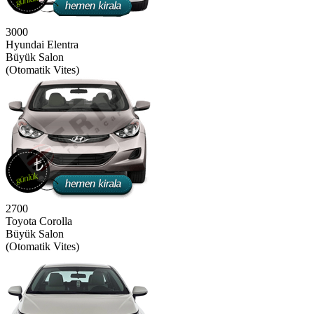
3000
Hyundai Elentra
Büyük Salon
(Otomatik Vites)
2700
Toyota Corolla
Büyük Salon
(Otomatik Vites)