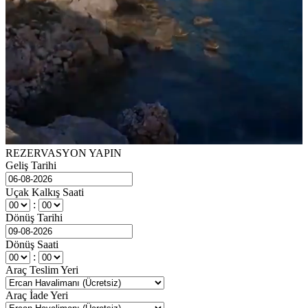
REZERVASYON YAPIN
Geliş Tarihi
Uçak Kalkış Saati
:
Dönüş Tarihi
Dönüş Saati
:
Araç Teslim Yeri
Araç İade Yeri