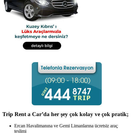
Trip Rent a Car’da her şey çok kolay ve çok pratik;
Ercan Havalimanına ve Gemi Limanlarına ücretsiz araç
teslimi