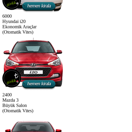
6000
Hyundai i20
Ekonomik Araçlar
(Otomatik Vites)
2400
Mazda 3
Büyük Salon
(Otomatik Vites)