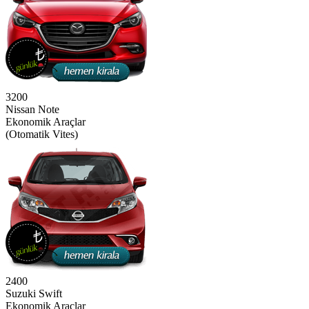
3200
Nissan Note
Ekonomik Araçlar
(Otomatik Vites)
2400
Suzuki Swift
Ekonomik Araçlar