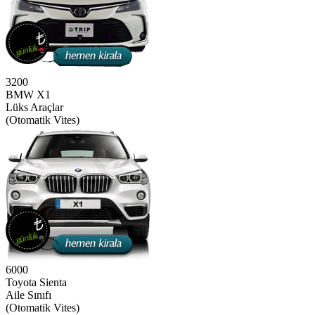
3200
BMW X1
Lüks Araçlar
(Otomatik Vites)
6000
Toyota Sienta
Aile Sınıfı
(Otomatik Vites)