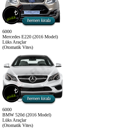
6000
Mercedes E220 (2016 Model)
Lüks Araçlar
(Otomatik Vites)
6000
BMW 520d (2016 Model)
Lüks Araçlar
(Otomatik Vites)