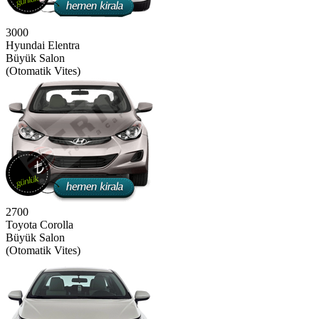
3000
Hyundai Elentra
Büyük Salon
(Otomatik Vites)
2700
Toyota Corolla
Büyük Salon
(Otomatik Vites)