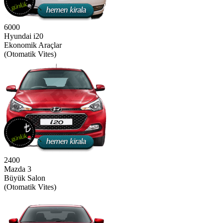
6000
Hyundai i20
Ekonomik Araçlar
(Otomatik Vites)
2400
Mazda 3
Büyük Salon
(Otomatik Vites)