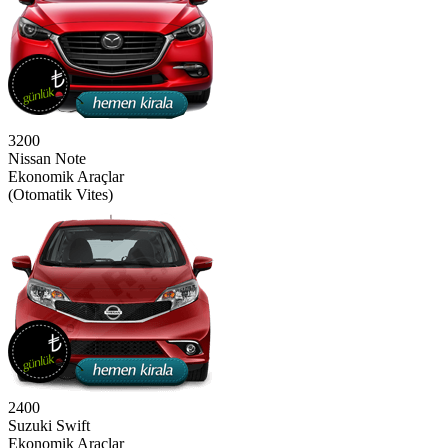
3200
Nissan Note
Ekonomik Araçlar
(Otomatik Vites)
2400
Suzuki Swift
Ekonomik Araçlar