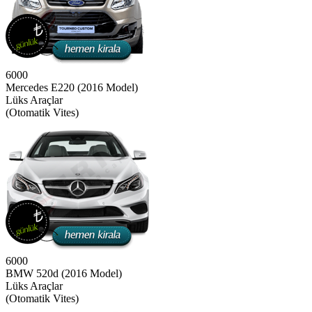
6000
Mercedes E220 (2016 Model)
Lüks Araçlar
(Otomatik Vites)
6000
BMW 520d (2016 Model)
Lüks Araçlar
(Otomatik Vites)