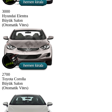
3000
Hyundai Elentra
Büyük Salon
(Otomatik Vites)
2700
Toyota Corolla
Büyük Salon
(Otomatik Vites)