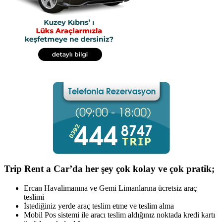
Trip Rent a Car’da her şey çok kolay ve çok pratik;
Ercan Havalimanına ve Gemi Limanlarına ücretsiz araç
teslimi
İstediğiniz yerde araç teslim etme ve teslim alma
Mobil Pos sistemi ile aracı teslim aldığınız noktada kredi kartı