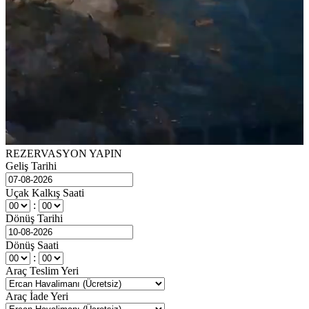
REZERVASYON YAPIN
Geliş Tarihi
Uçak Kalkış Saati
:
Dönüş Tarihi
Dönüş Saati
:
Araç Teslim Yeri
Araç İade Yeri