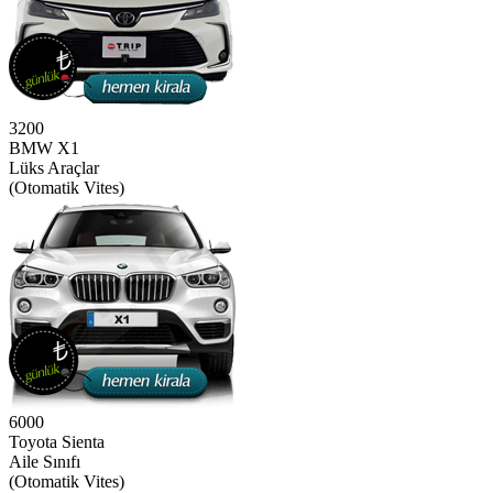
3200
BMW X1
Lüks Araçlar
(Otomatik Vites)
6000
Toyota Sienta
Aile Sınıfı
(Otomatik Vites)