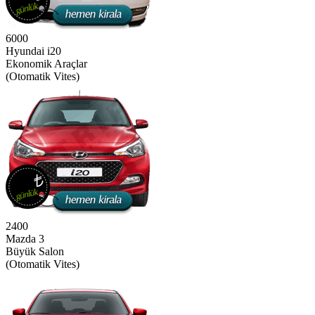
6000
Hyundai i20
Ekonomik Araçlar
(Otomatik Vites)
2400
Mazda 3
Büyük Salon
(Otomatik Vites)