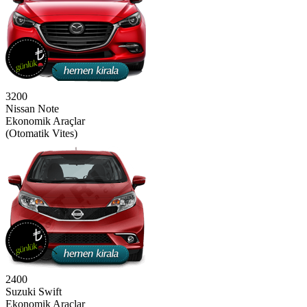
3200
Nissan Note
Ekonomik Araçlar
(Otomatik Vites)
2400
Suzuki Swift
Ekonomik Araçlar