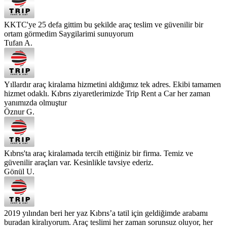
KKTC'ye 25 defa gittim bu şekilde araç teslim ve güvenilir bir
ortam görmedim Saygilarimi sunuyorum
Tufan A.
Yıllardır araç kiralama hizmetini aldığımız tek adres. Ekibi tamamen
hizmet odaklı. Kıbrıs ziyaretlerimizde Trip Rent a Car her zaman
yanımızda olmuştur
Öznur G.
Kıbrıs'ta araç kiralamada tercih ettiğiniz bir firma. Temiz ve
güvenilir araçları var. Kesinlikle tavsiye ederiz.
Gönül U.
2019 yılından beri her yaz Kıbrıs’a tatil için geldiğimde arabamı
buradan kiralıyorum. Araç teslimi her zaman sorunsuz oluyor, her