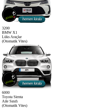
3200
BMW X1
Lüks Araçlar
(Otomatik Vites)
6000
Toyota Sienta
Aile Sınıfı
(Otomatik Vites)