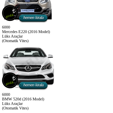
6000
Mercedes E220 (2016 Model)
Lüks Araçlar
(Otomatik Vites)
6000
BMW 520d (2016 Model)
Lüks Araçlar
(Otomatik Vites)