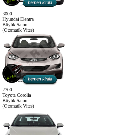
3000
Hyundai Elentra
Büyük Salon
(Otomatik Vites)
2700
Toyota Corolla
Büyük Salon
(Otomatik Vites)