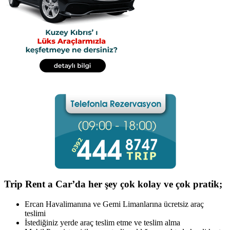
Trip Rent a Car’da her şey çok kolay ve çok pratik;
Ercan Havalimanına ve Gemi Limanlarına ücretsiz araç
teslimi
İstediğiniz yerde araç teslim etme ve teslim alma