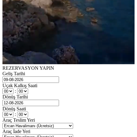
REZERVASYON YAPIN
Geliş Tarihi
Uçak Kalkış Saati
:
Dönüş Tarihi
Dönüş Saati
:
Araç Teslim Yeri
Araç İade Yeri