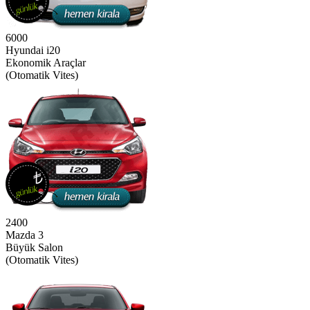
6000
Hyundai i20
Ekonomik Araçlar
(Otomatik Vites)
2400
Mazda 3
Büyük Salon
(Otomatik Vites)