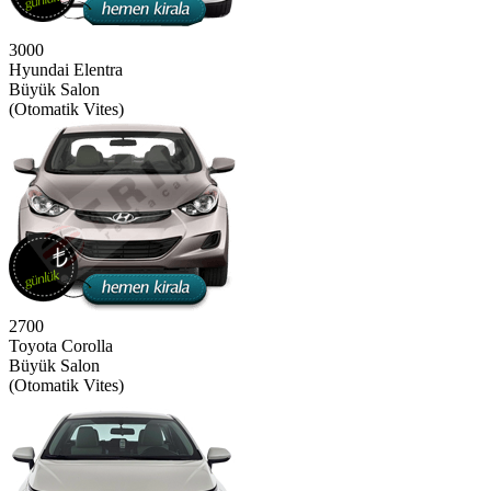
3000
Hyundai Elentra
Büyük Salon
(Otomatik Vites)
2700
Toyota Corolla
Büyük Salon
(Otomatik Vites)