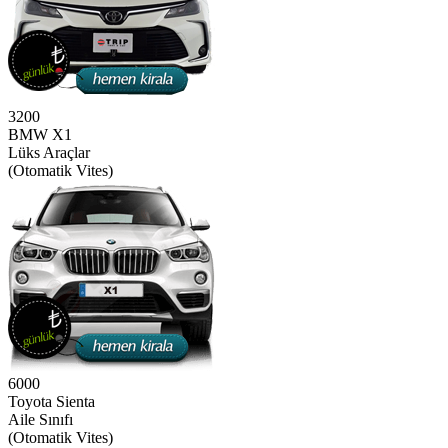
3200
BMW X1
Lüks Araçlar
(Otomatik Vites)
6000
Toyota Sienta
Aile Sınıfı
(Otomatik Vites)