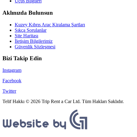
Uçuş Bilgileri
Aklınızda Bulunsun
Kuzey Kıbrıs Araç Kiralama Şartları
Sıkça Sorulanlar
Site Haritası
İletişim Bilgilerimiz
Güvenlik Sözleşmesi
Bizi Takip Edin
Instagram
Facebook
Twitter
Telif Hakkı © 2026 Trip Rent a Car Ltd. Tüm Hakları Saklıdır.