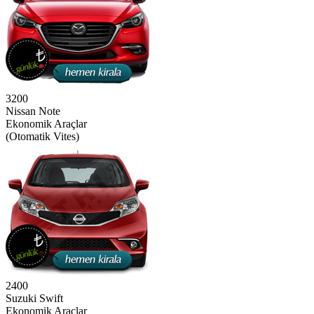
3200
Nissan Note
Ekonomik Araçlar
(Otomatik Vites)
2400
Suzuki Swift
Ekonomik Araçlar