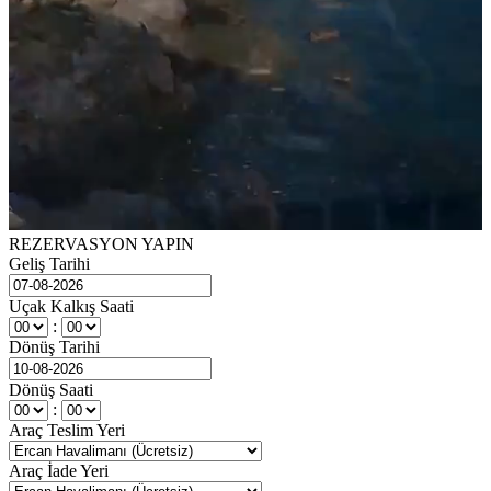
REZERVASYON YAPIN
Geliş Tarihi
Uçak Kalkış Saati
:
Dönüş Tarihi
Dönüş Saati
:
Araç Teslim Yeri
Araç İade Yeri