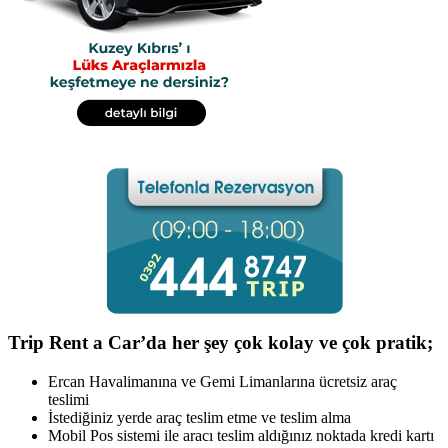
Trip Rent a Car’da her şey çok kolay ve çok pratik;
Ercan Havalimanına ve Gemi Limanlarına ücretsiz araç
teslimi
İstediğiniz yerde araç teslim etme ve teslim alma
Mobil Pos sistemi ile aracı teslim aldığınız noktada kredi kartı