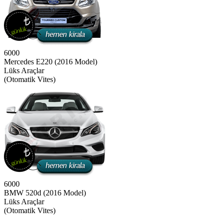
6000
Mercedes E220 (2016 Model)
Lüks Araçlar
(Otomatik Vites)
6000
BMW 520d (2016 Model)
Lüks Araçlar
(Otomatik Vites)