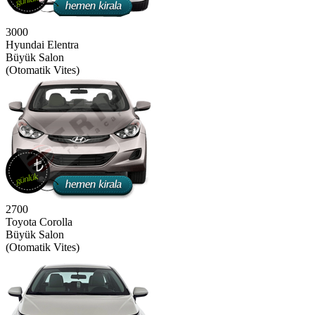
3000
Hyundai Elentra
Büyük Salon
(Otomatik Vites)
2700
Toyota Corolla
Büyük Salon
(Otomatik Vites)