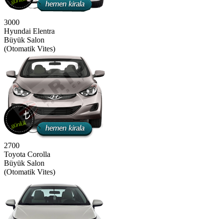
3000
Hyundai Elentra
Büyük Salon
(Otomatik Vites)
2700
Toyota Corolla
Büyük Salon
(Otomatik Vites)