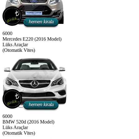
6000
Mercedes E220 (2016 Model)
Lüks Araçlar
(Otomatik Vites)
6000
BMW 520d (2016 Model)
Lüks Araçlar
(Otomatik Vites)