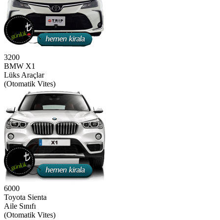
3200
BMW X1
Lüks Araçlar
(Otomatik Vites)
6000
Toyota Sienta
Aile Sınıfı
(Otomatik Vites)