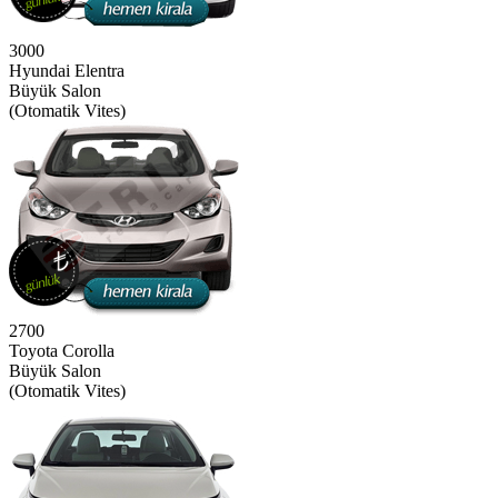
3000
Hyundai Elentra
Büyük Salon
(Otomatik Vites)
2700
Toyota Corolla
Büyük Salon
(Otomatik Vites)