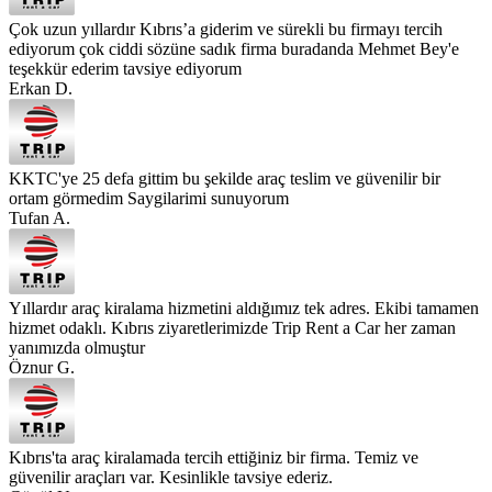
Çok uzun yıllardır Kıbrıs’a giderim ve sürekli bu firmayı tercih
ediyorum çok ciddi sözüne sadık firma buradanda Mehmet Bey'e
teşekkür ederim tavsiye ediyorum
Erkan D.
KKTC'ye 25 defa gittim bu şekilde araç teslim ve güvenilir bir
ortam görmedim Saygilarimi sunuyorum
Tufan A.
Yıllardır araç kiralama hizmetini aldığımız tek adres. Ekibi tamamen
hizmet odaklı. Kıbrıs ziyaretlerimizde Trip Rent a Car her zaman
yanımızda olmuştur
Öznur G.
Kıbrıs'ta araç kiralamada tercih ettiğiniz bir firma. Temiz ve
güvenilir araçları var. Kesinlikle tavsiye ederiz.