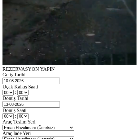
REZERVASYON YAPIN
Geliş Tarihi
Uçak Kalkış Saati
:
Dönüş Tarihi
Dönüş Saati
:
Araç Teslim Yeri
Araç İade Yeri