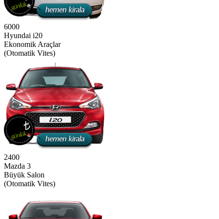
6000
Hyundai i20
Ekonomik Araçlar
(Otomatik Vites)
2400
Mazda 3
Büyük Salon
(Otomatik Vites)