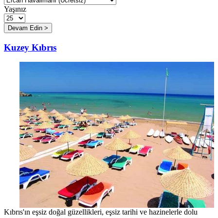
Yaşınız
Kuzey Kıbrıs
Kıbrıs'ın eşsiz doğal güzellikleri, eşsiz tarihi ve hazinelerle dolu