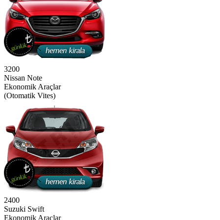
3200
Nissan Note
Ekonomik Araçlar
(Otomatik Vites)
2400
Suzuki Swift
Ekonomik Araçlar